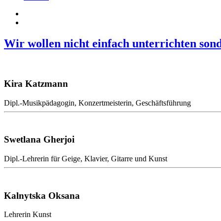
Wir wollen nicht einfach unterrichten
son
Kira Katzmann
Dipl.-Musikpädagogin, Konzertmeisterin, Geschäftsführung
Swetlana Gherjoi
Dipl.-Lehrerin für Geige, Klavier, Gitarre und Kunst
Kalnytska Oksana
Lehrerin Kunst