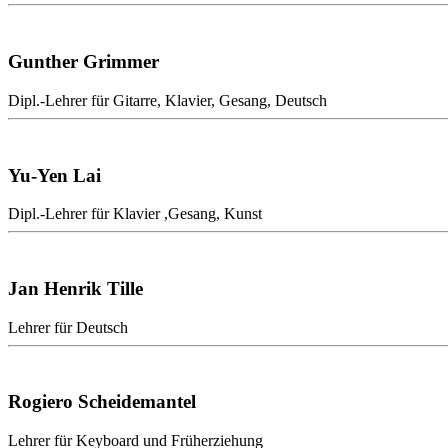
Gunther Grimmer
Dipl.-Lehrer für Gitarre, Klavier, Gesang, Deutsch
Yu-Yen Lai
Dipl.-Lehrer für Klavier ,Gesang, Kunst
Jan Henrik Tille
Lehrer für Deutsch
Rogiero
Scheidemantel
Lehrer für Keyboard und Früherziehung