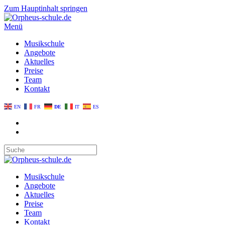
Zum Hauptinhalt springen
Menü
Musikschule
Angebote
Aktuelles
Preise
Team
Kontakt
EN
FR
DE
IT
ES
Musikschule
Angebote
Aktuelles
Preise
Team
Kontakt